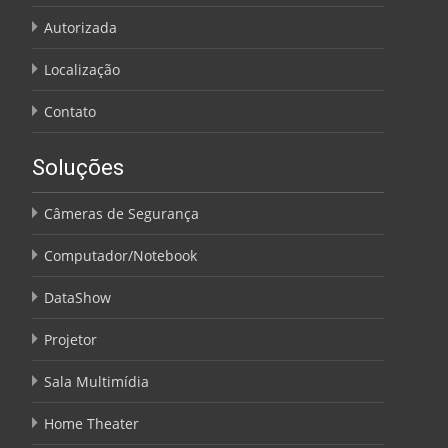
Autorizada
Localização
Contato
Soluções
Câmeras de Segurança
Computador/Notebook
DataShow
Projetor
Sala Multimídia
Home Theater