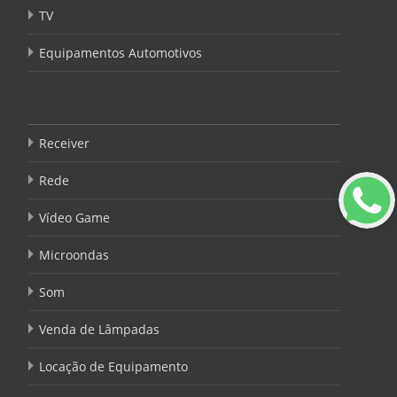
TV
Equipamentos Automotivos
Receiver
Rede
Vídeo Game
Microondas
Som
Venda de Lâmpadas
Locação de Equipamento