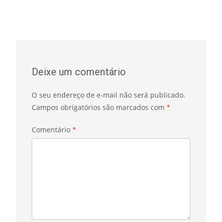
Deixe um comentário
O seu endereço de e-mail não será publicado.
Campos obrigatórios são marcados com
*
Comentário
*