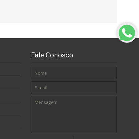
Fale Conosco