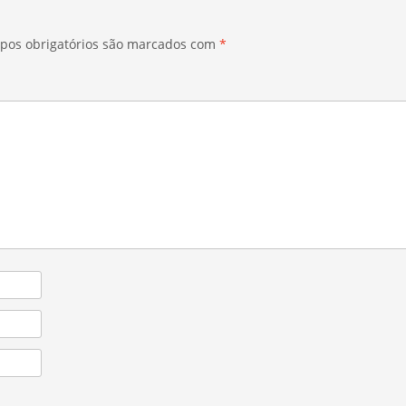
pos obrigatórios são marcados com
*