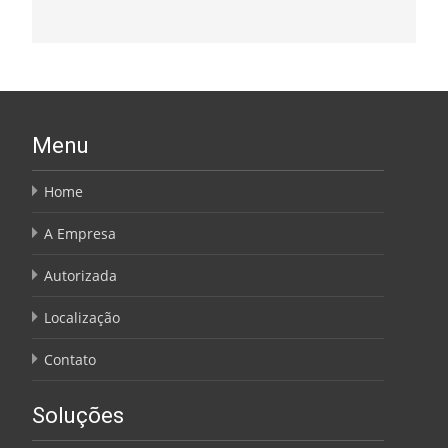
Menu
Home
A Empresa
Autorizada
Localização
Contato
Soluções