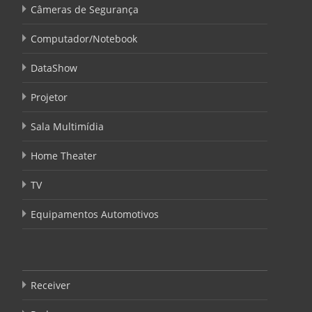
Câmeras de Segurança
Computador/Notebook
DataShow
Projetor
Sala Multimídia
Home Theater
TV
Equipamentos Automotivos
Receiver