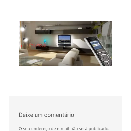
←
Previous
Deixe um comentário
O seu endereço de e-mail não será publicado.