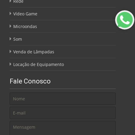
Rede
Vídeo Game
Microondas
Som
Venda de Lâmpadas
Locação de Equipamento
Fale Conosco