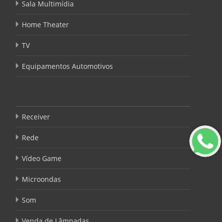
Sala Multimídia
Home Theater
TV
Equipamentos Automotivos
Receiver
Rede
Vídeo Game
Microondas
Som
Venda de Lâmpadas