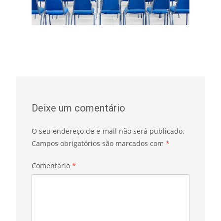
Deixe um comentário
O seu endereço de e-mail não será publicado.
Campos obrigatórios são marcados com
*
Comentário
*