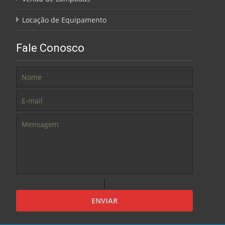
Locação de Equipamento
Fale Conosco