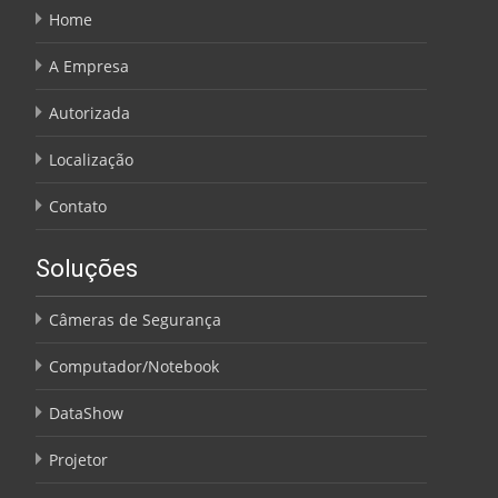
Home
A Empresa
Autorizada
Localização
Contato
Soluções
Câmeras de Segurança
Computador/Notebook
DataShow
Projetor