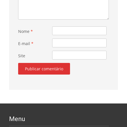
Nome
*
E-mail
*
Site
Menu