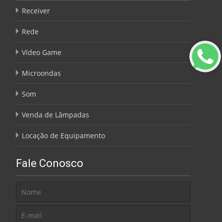
Receiver
Rede
Vídeo Game
Microondas
Som
Venda de Lâmpadas
Locação de Equipamento
Fale Conosco