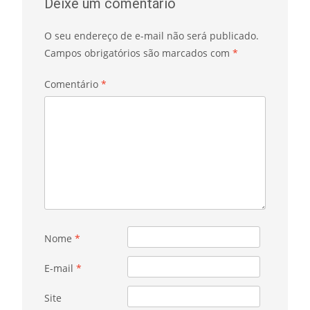
Deixe um comentário
O seu endereço de e-mail não será publicado.
Campos obrigatórios são marcados com
*
Comentário
*
Nome
*
E-mail
*
Site