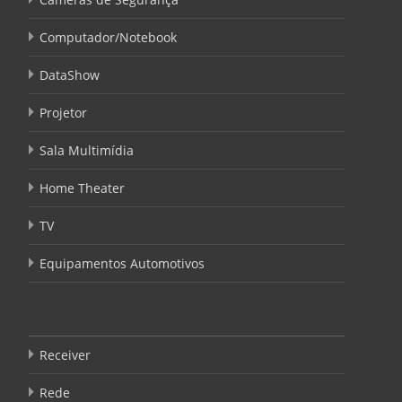
Computador/Notebook
DataShow
Projetor
Sala Multimídia
Home Theater
TV
Equipamentos Automotivos
Receiver
Rede