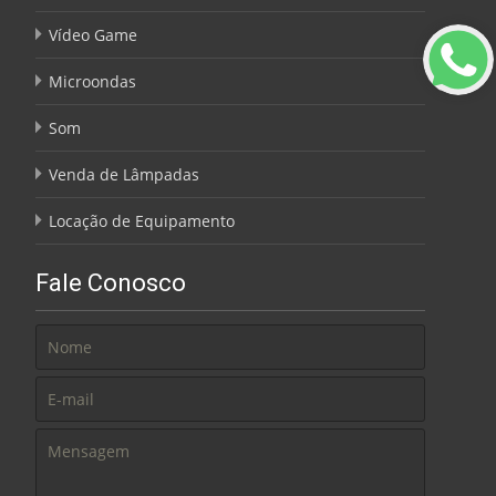
Vídeo Game
Microondas
Som
Venda de Lâmpadas
Locação de Equipamento
Fale Conosco