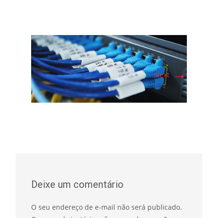
→
Next
Deixe um comentário
O seu endereço de e-mail não será publicado.