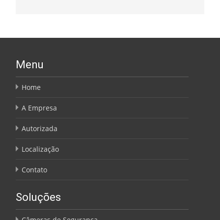
Menu
Home
A Empresa
Autorizada
Localização
Contato
Soluções
Câmeras de Segurança