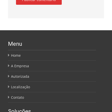
Menu
Home
A Empresa
Autorizada
Localização
Contato
Soluções