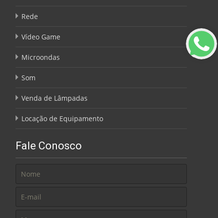
Rede
Vídeo Game
Microondas
Som
Venda de Lâmpadas
Locação de Equipamento
Fale Conosco