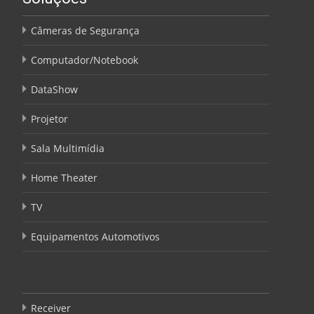
Câmeras de Segurança
Computador/Notebook
DataShow
Projetor
Sala Multimídia
Home Theater
TV
Equipamentos Automotivos
Receiver