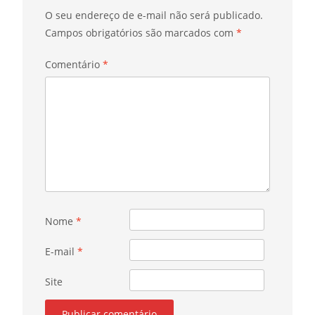
O seu endereço de e-mail não será publicado.
Campos obrigatórios são marcados com
*
Comentário
*
Nome
*
E-mail
*
Site