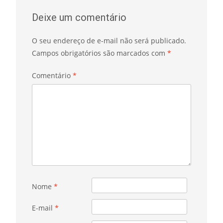
Deixe um comentário
O seu endereço de e-mail não será publicado.
Campos obrigatórios são marcados com
*
Comentário
*
Nome
*
E-mail
*