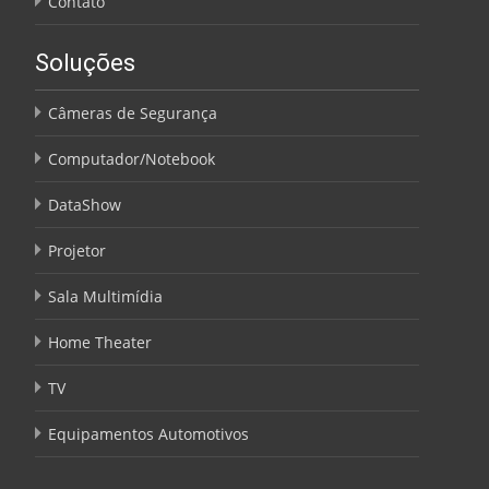
Contato
Soluções
Câmeras de Segurança
Computador/Notebook
DataShow
Projetor
Sala Multimídia
Home Theater
TV
Equipamentos Automotivos