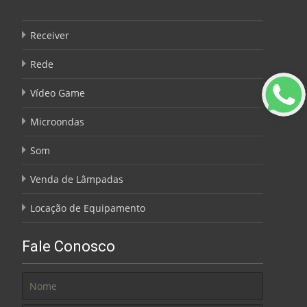
Receiver
Rede
Vídeo Game
Microondas
Som
Venda de Lâmpadas
Locação de Equipamento
Fale Conosco