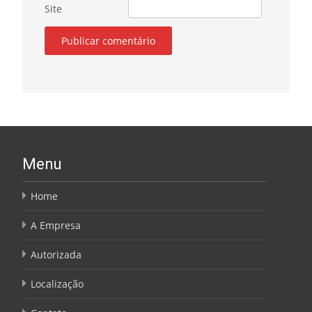
Site
Menu
Home
A Empresa
Autorizada
Localização