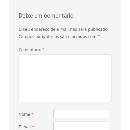
Deixe um comentário
O seu endereço de e-mail não será publicado.
Campos obrigatórios são marcados com
*
Comentário
*
Nome
*
E-mail
*