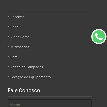
Receiver
Rede
Vídeo Game
Microondas
Som
Venda de Lâmpadas
Locação de Equipamento
Fale Conosco