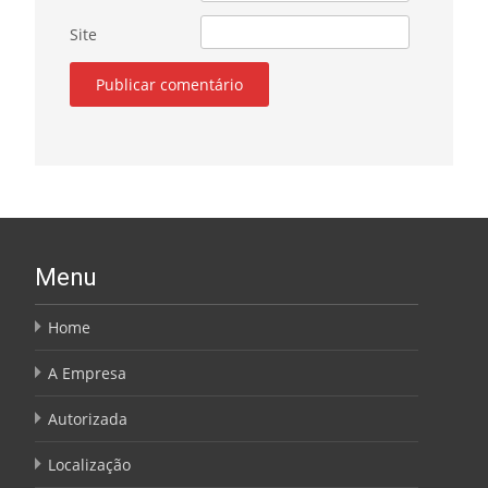
Site
Menu
Home
A Empresa
Autorizada
Localização