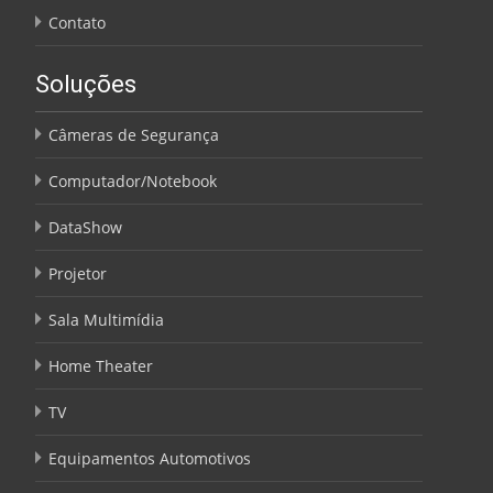
Contato
Soluções
Câmeras de Segurança
Computador/Notebook
DataShow
Projetor
Sala Multimídia
Home Theater
TV
Equipamentos Automotivos