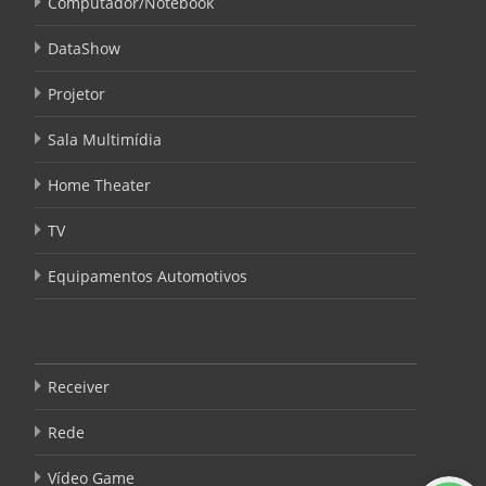
Computador/Notebook
DataShow
Projetor
Sala Multimídia
Home Theater
TV
Equipamentos Automotivos
Receiver
Rede
Vídeo Game