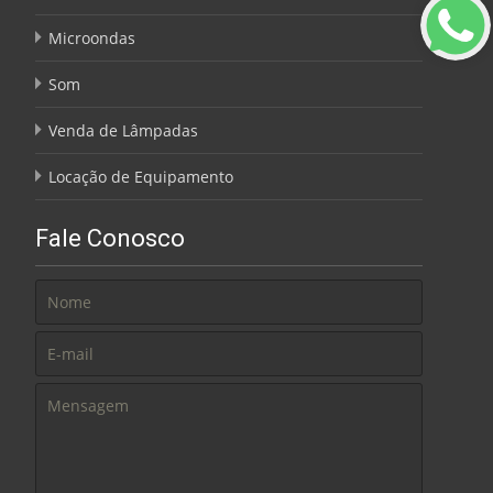
Microondas
Som
Venda de Lâmpadas
Locação de Equipamento
Fale Conosco