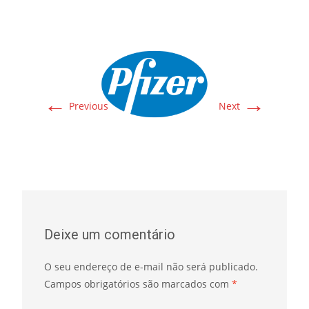
←
→
Previous
Next
Deixe um comentário
O seu endereço de e-mail não será publicado.
Campos obrigatórios são marcados com
*