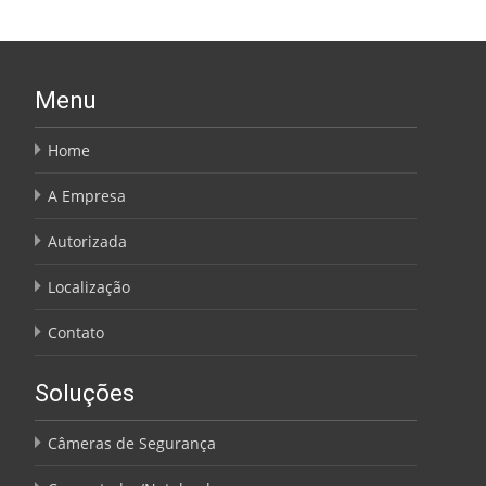
Menu
Home
A Empresa
Autorizada
Localização
Contato
Soluções
Câmeras de Segurança