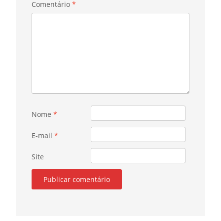
Comentário
*
Nome
*
E-mail
*
Site