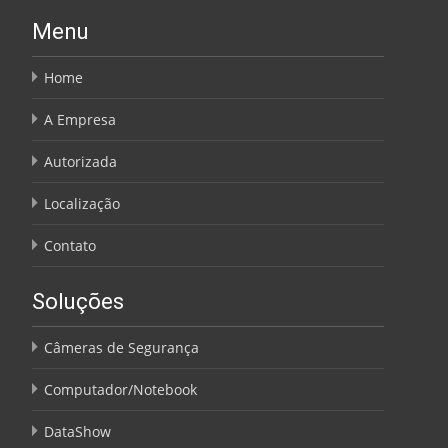
Menu
Home
A Empresa
Autorizada
Localização
Contato
Soluções
Câmeras de Segurança
Computador/Notebook
DataShow