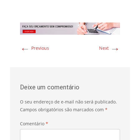
←
→
Previous
Next
Deixe um comentário
O seu endereço de e-mail não será publicado.
Campos obrigatórios são marcados com
*
Comentário
*