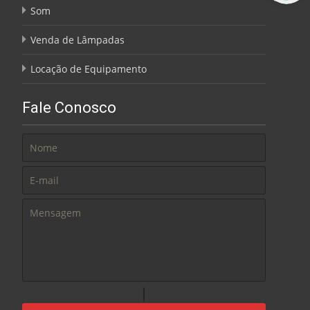
Som
Venda de Lâmpadas
Locação de Equipamento
Fale Conosco