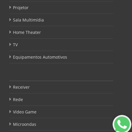
Projetor
Sala Multimídia
Home Theater
TV
Equipamentos Automotivos
Receiver
Rede
Vídeo Game
Microondas