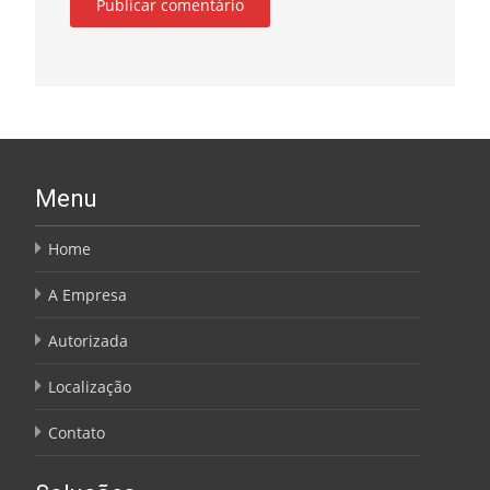
Menu
Home
A Empresa
Autorizada
Localização
Contato