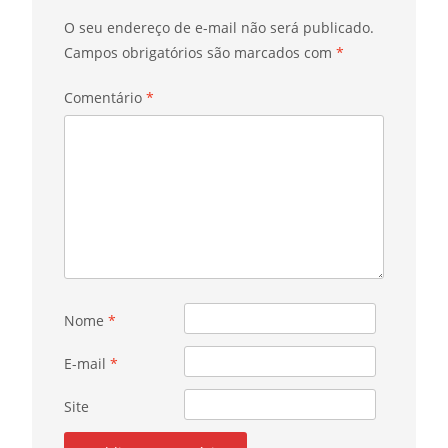
O seu endereço de e-mail não será publicado.
Campos obrigatórios são marcados com
*
Comentário
*
Nome
*
E-mail
*
Site