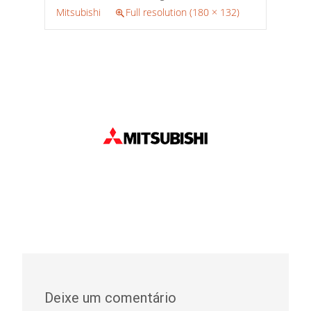
Mitsubishi
Full resolution (180 × 132)
Deixe um comentário