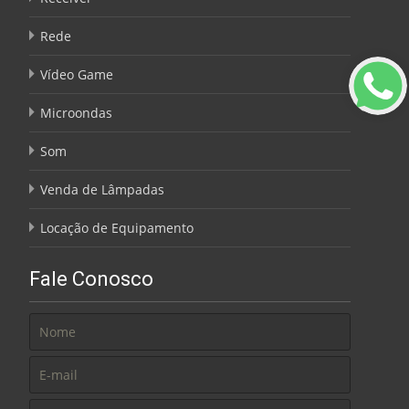
Rede
Vídeo Game
Microondas
Som
Venda de Lâmpadas
Locação de Equipamento
Fale Conosco