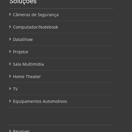
Soluções
Câmeras de Segurança
Computador/Notebook
DataShow
Projetor
Sala Multimídia
Home Theater
TV
Equipamentos Automotivos
Receiver