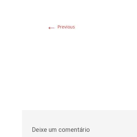
←
Previous
Deixe um comentário