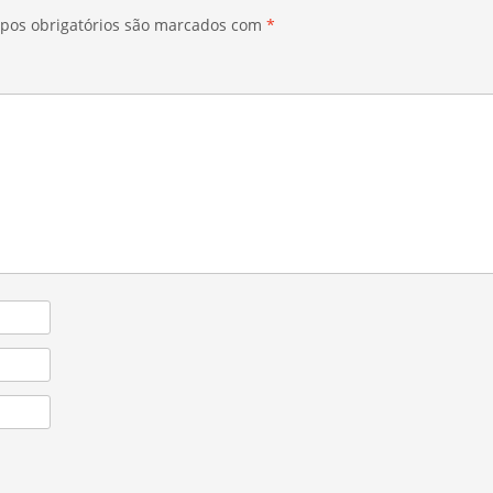
pos obrigatórios são marcados com
*