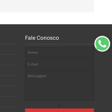
Fale Conosco