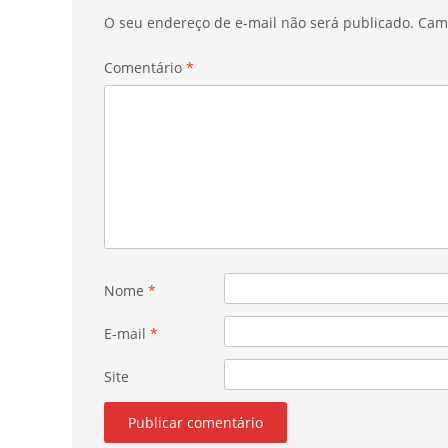
O seu endereço de e-mail não será publicado.
Cam
Comentário
*
Nome
*
E-mail
*
Site