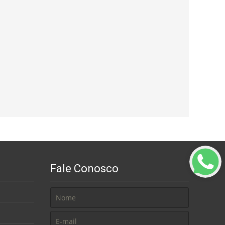
Fale Conosco