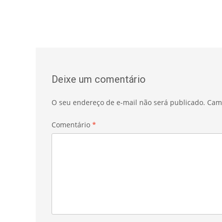
Deixe um comentário
O seu endereço de e-mail não será publicado.
Cam
Comentário
*