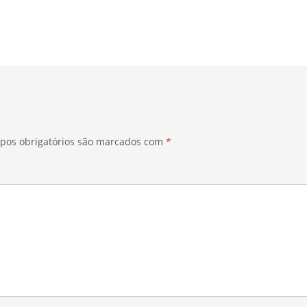
pos obrigatórios são marcados com
*