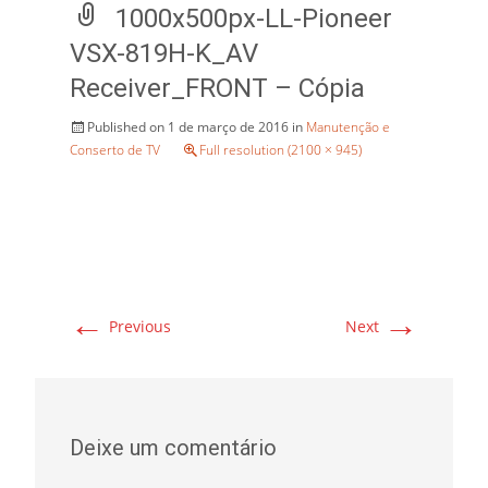
1000x500px-LL-Pioneer
VSX-819H-K_AV
Receiver_FRONT – Cópia
Published on
1 de março de 2016
in
Manutenção e
Conserto de TV
Full resolution (2100 × 945)
←
→
Previous
Next
Deixe um comentário