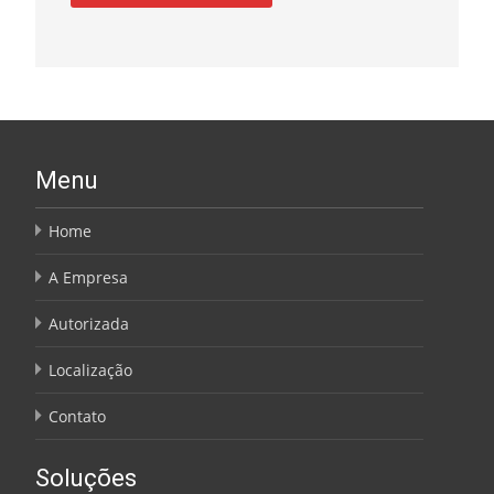
Menu
Home
A Empresa
Autorizada
Localização
Contato
Soluções