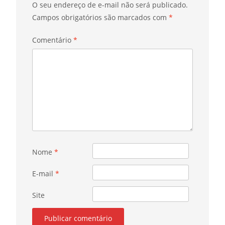
O seu endereço de e-mail não será publicado.
Campos obrigatórios são marcados com
*
Comentário
*
Nome
*
E-mail
*
Site