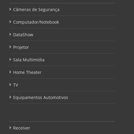
Câmeras de Segurança
Computador/Notebook
DataShow
Projetor
Sala Multimídia
Home Theater
TV
Equipamentos Automotivos
Receiver