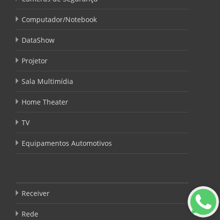
Computador/Notebook
DataShow
Projetor
Sala Multimídia
Home Theater
TV
Equipamentos Automotivos
Receiver
Rede