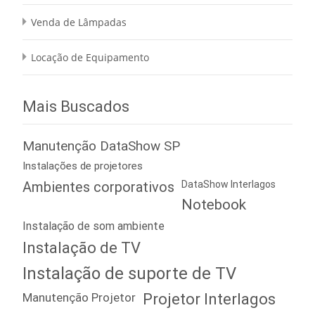
Venda de Lâmpadas
Locação de Equipamento
Mais Buscados
Manutenção DataShow SP
Instalações de projetores
Ambientes corporativos
DataShow Interlagos
Notebook
Instalação de som ambiente
Instalação de TV
Instalação de suporte de TV
Manutenção Projetor
Projetor Interlagos