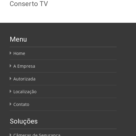
Conserto TV
Menu
Home
A Empresa
Autorizada
Localização
Contato
Soluções
Câmeras de Segurança