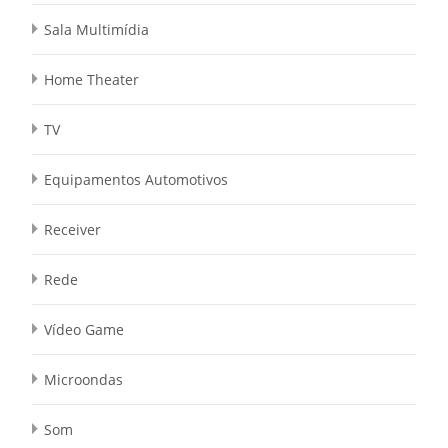
Sala Multimídia
Home Theater
TV
Equipamentos Automotivos
Receiver
Rede
Vídeo Game
Microondas
Som