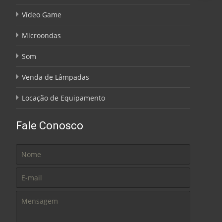
Vídeo Game
Microondas
Som
Venda de Lâmpadas
Locação de Equipamento
Fale Conosco